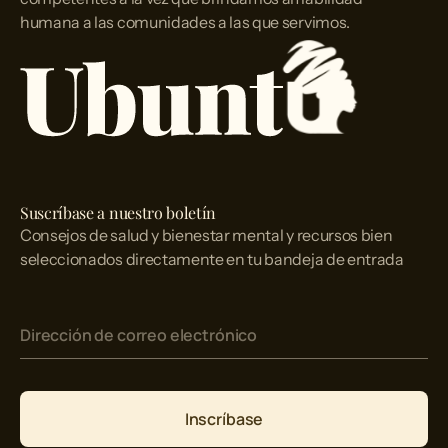
humana a las comunidades a las que servimos.
Suscríbase a nuestro boletín
Consejos de salud y bienestar mental y recursos bien
seleccionados directamente en tu bandeja de entrada