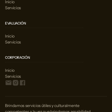
Inicio
Servicios
EVALUACIÓN
Inicio
Servicios
CORPORACIÓN
Inicio
Servicios
Brindamos servicios útiles y culturalmente
competentes a la vez que brindamos amabilidad