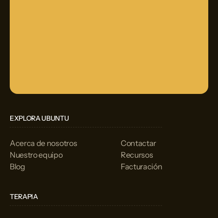
EXPLORA UBUNTU
Acerca de nosotros
Contactar
Nuestro equipo
Recursos
Blog
Facturación
TERAPIA