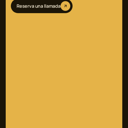
Reserva una llamada