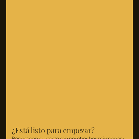
¿Está listo para empezar?
Póngase en contacto con nosotros hoy mismo para