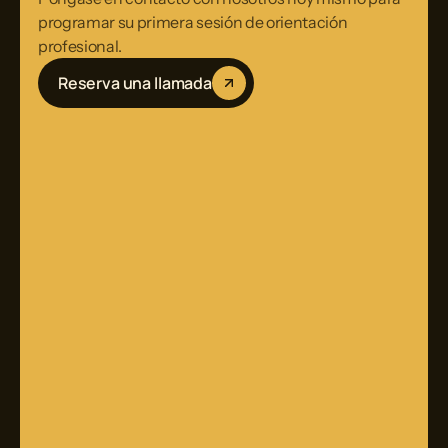
programar su primera sesión de orientación
profesional.
Reserva una llamada