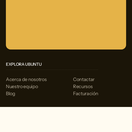
EXPLORA UBUNTU
Acerca de nosotros
Contactar
Nuestro equipo
Recursos
Blog
Facturación
TERAPIA
Inicio