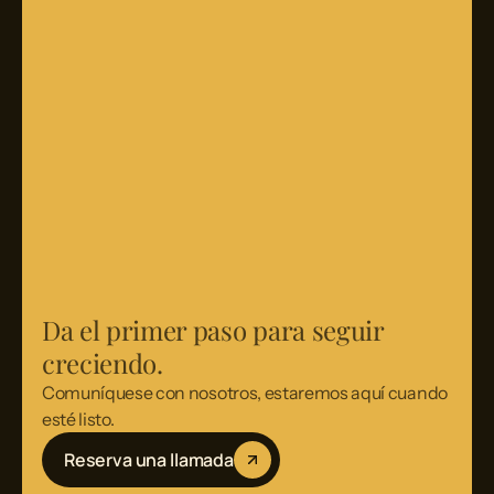
Da el primer paso para seguir
creciendo.
Comuníquese con nosotros, estaremos aquí cuando
esté listo.
Reserva una llamada