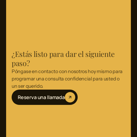
¿Estás listo para dar el siguiente
paso?
Póngase en contacto con nosotros hoy mismo para
programar una consulta confidencial para usted o
un ser querido.
Reserva una llamada