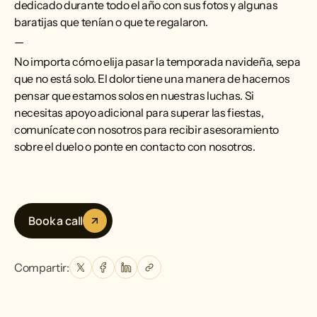
dedicado durante todo el año con sus fotos y algunas
baratijas que tenían o que te regalaron.
—
No importa cómo elija pasar la temporada navideña, sepa
que no está solo. El dolor tiene una manera de hacernos
pensar que estamos solos en nuestras luchas. Si
necesitas apoyo adicional para superar las fiestas,
comunícate con nosotros para recibir asesoramiento
sobre el duelo o ponte en contacto con nosotros.
Book a call
Compartir: