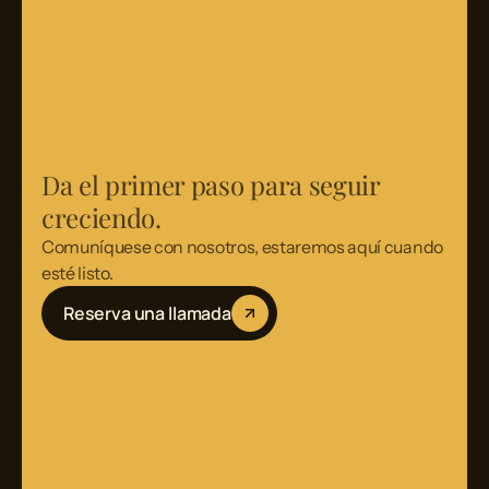
Da el primer paso para seguir
creciendo.
Comuníquese con nosotros, estaremos aquí cuando
esté listo.
Reserva una llamada