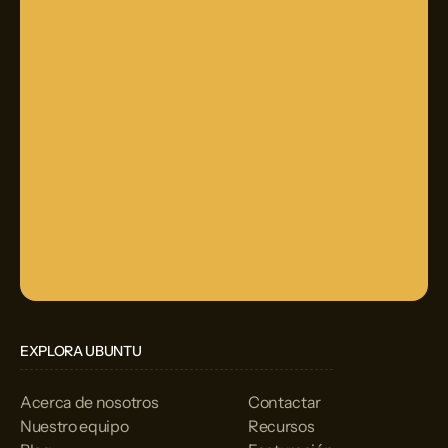
EXPLORA UBUNTU
Acerca de nosotros
Contactar
Nuestro equipo
Recursos