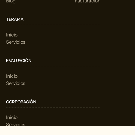
Blog
Facturación
TERAPIA
Inicio
Servicios
EVALUACIÓN
Inicio
Servicios
CORPORACIÓN
Inicio
Servicios