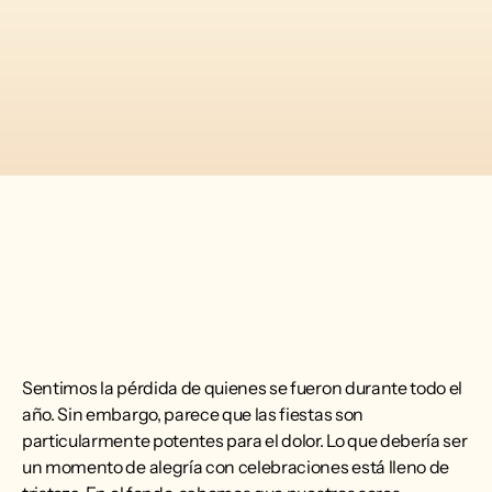
Sentimos la pérdida de quienes se fueron durante todo el
año. Sin embargo, parece que las fiestas son
particularmente potentes para el dolor. Lo que debería ser
un momento de alegría con celebraciones está lleno de