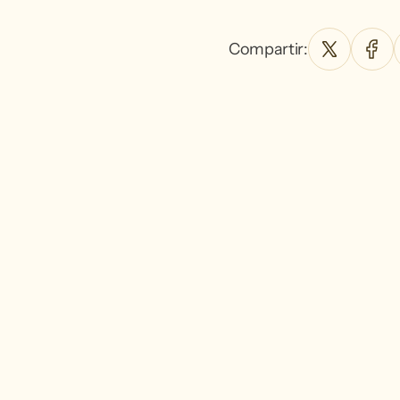
Compartir: