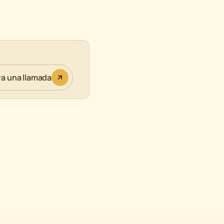
a una llamada