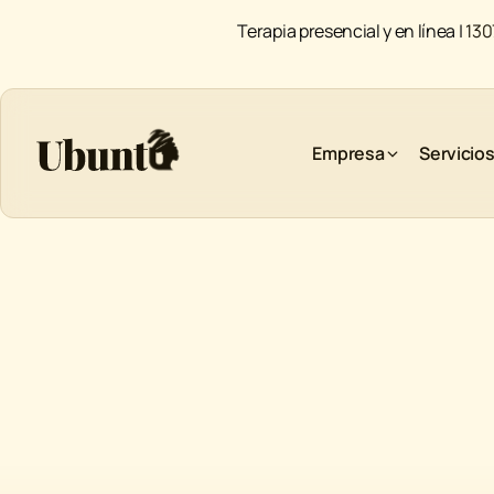
Terapia presencial y en línea |
130
Empresa
Servicio