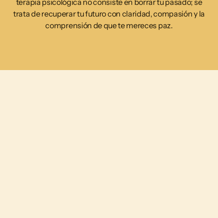
terapia psicológica no consiste en borrar tu pasado; se
trata de recuperar tu futuro con claridad, compasión y la
comprensión de que te mereces paz.