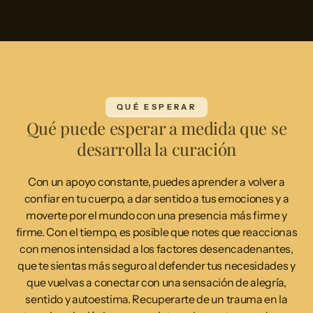
QUÉ ESPERAR
Qué puede esperar a medida que se
desarrolla la curación
Con un apoyo constante, puedes aprender a volver a
confiar en tu cuerpo, a dar sentido a tus emociones y a
moverte por el mundo con una presencia más firme y
firme. Con el tiempo, es posible que notes que reaccionas
con menos intensidad a los factores desencadenantes,
que te sientas más seguro al defender tus necesidades y
que vuelvas a conectar con una sensación de alegría,
sentido y autoestima. Recuperarte de un trauma en la