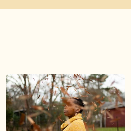
ARTÍCULOS DESTACADOS