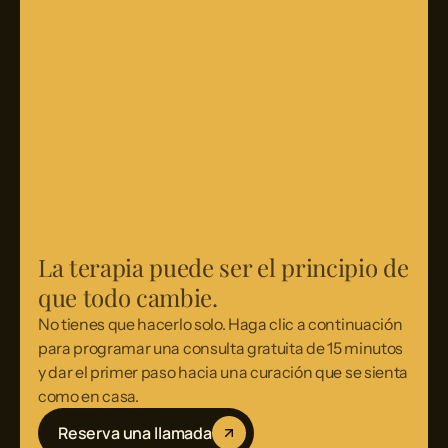
La terapia puede ser el principio de
que todo cambie.
No tienes que hacerlo solo. Haga clic a continuación
para programar una consulta gratuita de 15 minutos
y dar el primer paso hacia una curación que se sienta
como en casa.
Reserva una llamada