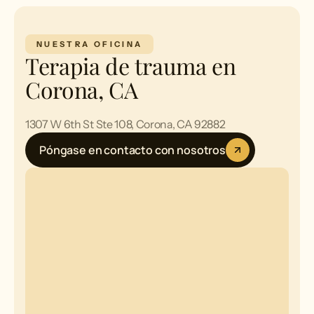
NUESTRA OFICINA
Terapia de trauma en
Corona, CA
1307 W 6th St Ste 108, Corona, CA 92882
Póngase en contacto con nosotros