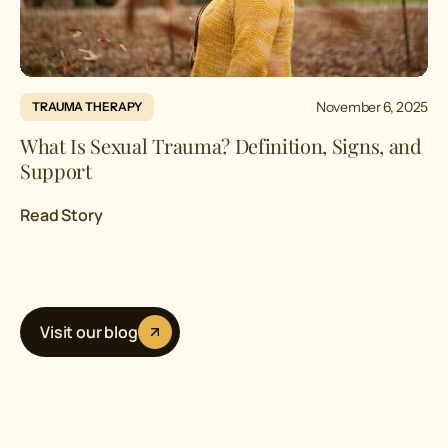
November 6, 2025
TRAUMA THERAPY
What Is Sexual Trauma? Definition, Signs, and
Support
Read Story
Visit our blog